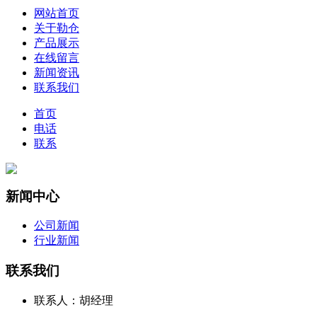
网站首页
关于勒仓
产品展示
在线留言
新闻资讯
联系我们
首页
电话
联系
新闻中心
公司新闻
行业新闻
联系我们
联系人：胡经理