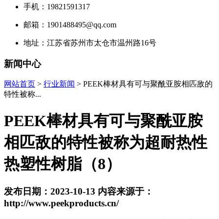
手机：19821591317
邮箱：1901488495@qq.com
地址：江苏省苏州市太仓市温州路16号
新闻中心
网站首页
>
行业新闻
> PEEK棒材具有可与聚酰亚胺相匹敌的
特性被称...
PEEK棒材具有可与聚酰亚胺
相匹敌的特性被称为超耐热性
热塑性树脂（8）
发布日期：2023-10-13 内容来源于：
http://www.peekproducts.cn/