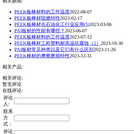
相关新闻:
PEEK板棒材料的工作温度
2022-08-07
PEEK板棒材阻燃特性
2023-02-17
PEEK板棒材在石油化工行业应用(5)
2023-03-06
PAI板材的性能有哪些？
2023-06-07
PEEK板棒材料的工作温度
2023-07-12
PEEK板棒材工程塑料耐高温抗腐蚀（2）
2023-10-30
PAI板材常见种类以及它们有什么区别
2023-11-26
PEEK棒材的摩擦磨损特性
2023-12-31
相关产品:
相关评论:
暂无评论
在线评论:
评论
人:
联系
方
式：
评论