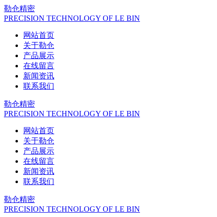
勒仓精密
PRECISION TECHNOLOGY OF LE BIN
网站首页
关于勒仓
产品展示
在线留言
新闻资讯
联系我们
勒仓精密
PRECISION TECHNOLOGY OF LE BIN
网站首页
关于勒仓
产品展示
在线留言
新闻资讯
联系我们
勒仓精密
PRECISION TECHNOLOGY OF LE BIN