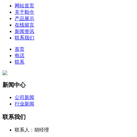
网站首页
关于勒仓
产品展示
在线留言
新闻资讯
联系我们
首页
电话
联系
新闻中心
公司新闻
行业新闻
联系我们
联系人：胡经理