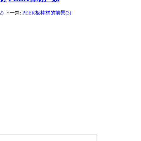
)
下一篇:
PEEK板棒材的前景(3)