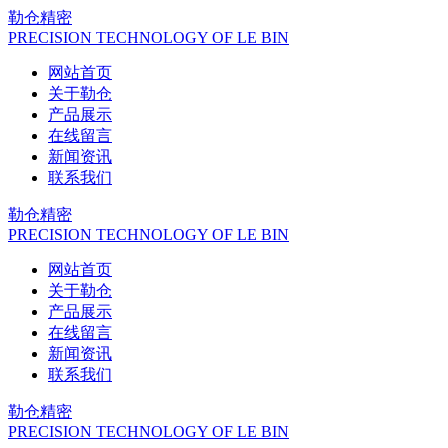
勒仓精密
PRECISION TECHNOLOGY OF LE BIN
网站首页
关于勒仓
产品展示
在线留言
新闻资讯
联系我们
勒仓精密
PRECISION TECHNOLOGY OF LE BIN
网站首页
关于勒仓
产品展示
在线留言
新闻资讯
联系我们
勒仓精密
PRECISION TECHNOLOGY OF LE BIN