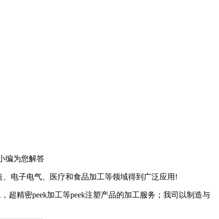
小编为您解答
造、电子电气、医疗和食品加工等领域得到广泛应用!
零件加工，超精密peek加工等peek注塑产品的加工服务；我司以制造与