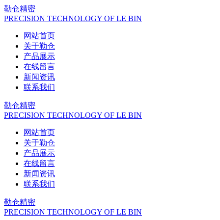
勒仓精密
PRECISION TECHNOLOGY OF LE BIN
网站首页
关于勒仓
产品展示
在线留言
新闻资讯
联系我们
勒仓精密
PRECISION TECHNOLOGY OF LE BIN
网站首页
关于勒仓
产品展示
在线留言
新闻资讯
联系我们
勒仓精密
PRECISION TECHNOLOGY OF LE BIN