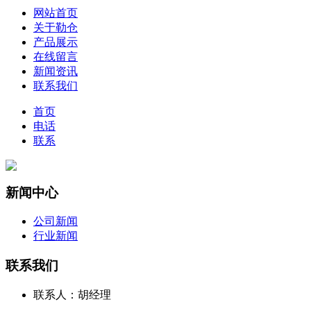
网站首页
关于勒仓
产品展示
在线留言
新闻资讯
联系我们
首页
电话
联系
新闻中心
公司新闻
行业新闻
联系我们
联系人：胡经理