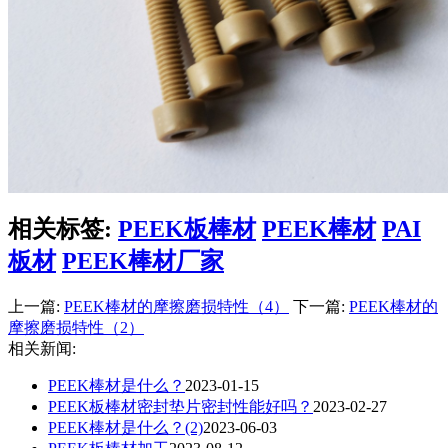
相关标签:
PEEK板棒材
PEEK棒材
PAI
板材
PEEK棒材厂家
上一篇:
PEEK棒材的摩擦磨损特性（4）
下一篇:
PEEK棒材的
摩擦磨损特性（2）
相关新闻:
PEEK棒材是什么？
2023-01-15
PEEK板棒材密封垫片密封性能好吗？
2023-02-27
PEEK棒材是什么？(2)
2023-06-03