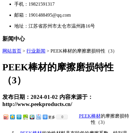
手机：19821591317
邮箱：1901488495@qq.com
地址：江苏省苏州市太仓市温州路16号
新闻中心
网站首页
>
行业新闻
> PEEK棒材的摩擦磨损特性（3）
PEEK棒材的摩擦磨损特性
（3）
发布日期：2024-01-02 内容来源于：
http://www.peekproducts.cn/
PEEK棒材
的摩擦磨损特
0
更多
性（3）