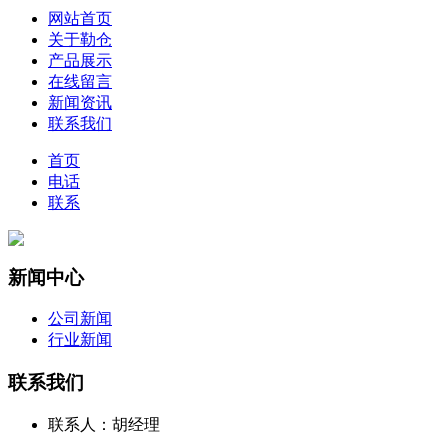
网站首页
关于勒仓
产品展示
在线留言
新闻资讯
联系我们
首页
电话
联系
新闻中心
公司新闻
行业新闻
联系我们
联系人：胡经理