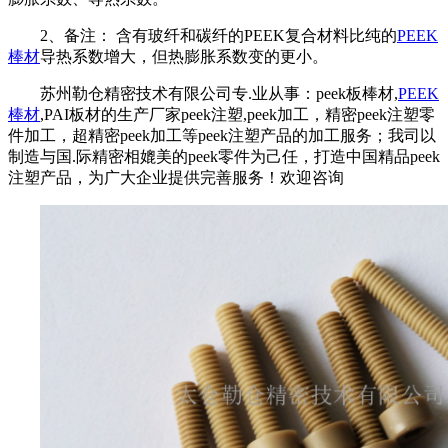
2、备注： 含有玻纤和碳纤的PEEK复合材料比纯的
PEEK
棒材
导热系数增大，但热膨胀系数变的更小。
苏州勒仓精密技术有限公司专.业从事：peek板棒材,
PEEK
棒材
,PAI板材的生产厂家peek注塑,peek加工，精密peek注塑零
件加工，超精密peek加工等peek注塑产品的加工服务；我司以
制造与国.际精密相媲美的peek零件为己任，打造中国精品peek
注塑产品，为广大企业提供完善服务！欢迎咨询