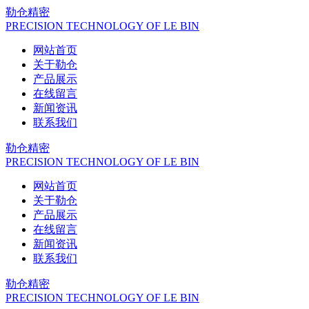
勒仓精密
PRECISION TECHNOLOGY OF LE BIN
网站首页
关于勒仓
产品展示
在线留言
新闻资讯
联系我们
勒仓精密
PRECISION TECHNOLOGY OF LE BIN
网站首页
关于勒仓
产品展示
在线留言
新闻资讯
联系我们
勒仓精密
PRECISION TECHNOLOGY OF LE BIN